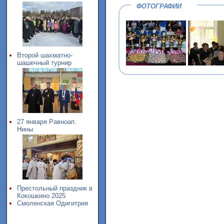
ФОТОГРАФИИ
Второй шахматно-
шашечный турнир
27 января Равноап.
Нины
Престольный праздник в
Кокошкино 2025
Смоленская Одигитрия