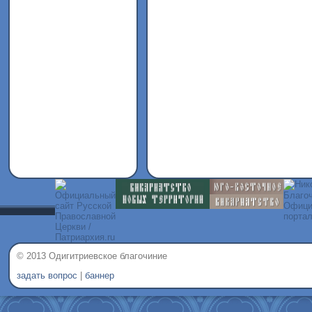
© 2013 Одигитриевское благочиние
задать вопрос
|
баннер