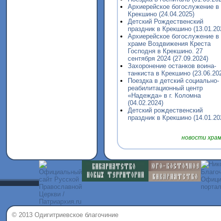
Архиерейское богослужение в
Крекшино (24.04.2025)
Детский Рождественский
праздник в Крекшино (13.01.20
Архиерейское богослужение в
храме Воздвижения Креста
Господня в Крекшино. 27
сентября 2024 (27.09.2024)
Захоронение останков воина-
танкиста в Крекшино (23.06.20
Поездка в детский социально-
реабилитационный центр
«Надежда» в г. Коломна
(04.02.2024)
Детский рождественский
праздник в Крекшино (14.01.20
новости хра
© 2013 Одигитриевское благочиние