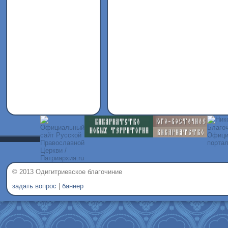
© 2013 Одигитриевское благочиние
задать вопрос
|
баннер