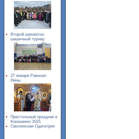
Второй шахматно-
шашечный турнир
27 января Равноап.
Нины
Престольный праздник в
Кокошкино 2025
Смоленская Одигитрия