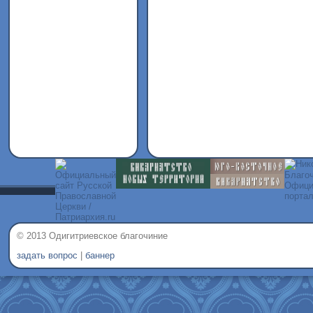
© 2013 Одигитриевское благочиние
задать вопрос
|
баннер