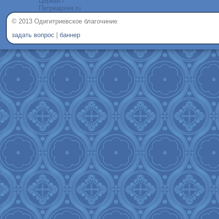
© 2013 Одигитриевское благочиние
задать вопрос
|
баннер