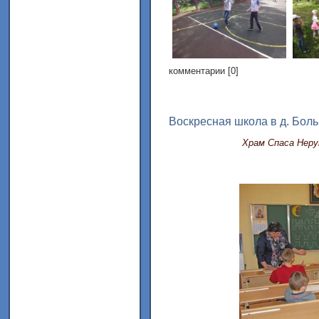
комментарии [0]
Воскресная школа в д. Бол
Храм Спаса Неру