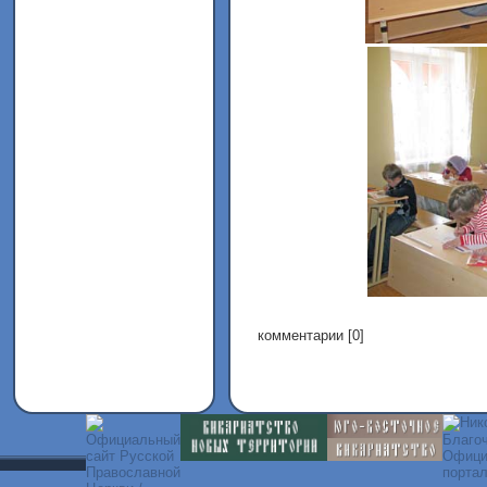
комментарии [0]