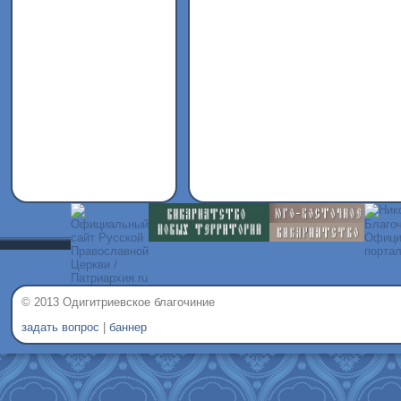
© 2013 Одигитриевское благочиние
задать вопрос
|
баннер