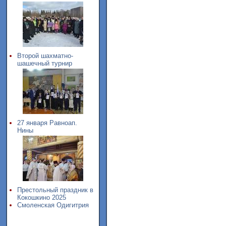
Второй шахматно-
шашечный турнир
27 января Равноап.
Нины
Престольный праздник в
Кокошкино 2025
Смоленская Одигитрия