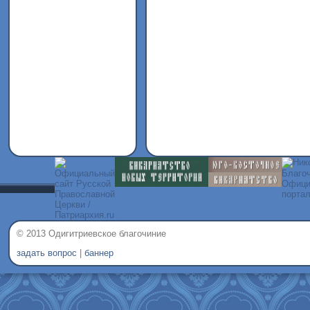
© 2013 Одигитриевское благочиние
задать вопрос
|
баннер