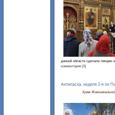
данной области сделали лекцию н
комментарии [0]
Антипасха, неделя 2-я по П
Храм Живоначально