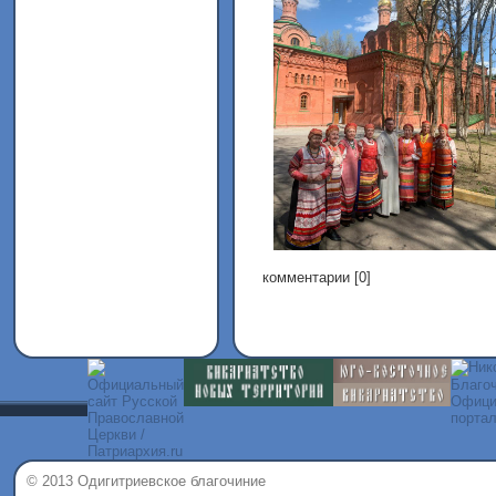
комментарии [0]
© 2013 Одигитриевское благочиние