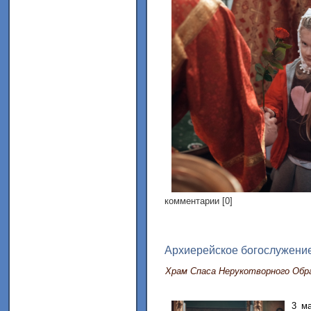
комментарии [0]
Архиерейское богослужение
Храм Спаса Нерукотворного Обр
3 ма